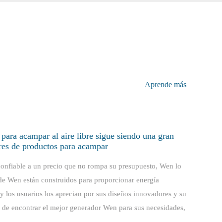
Aprende más
para acampar al aire libre sigue siendo una gran
es de productos para acampar
onfiable a un precio que no rompa su presupuesto, Wen lo
de Wen están construidos para proporcionar energía
 y los usuarios los aprecian por sus diseños innovadores y su
a de encontrar el mejor generador Wen para sus necesidades,