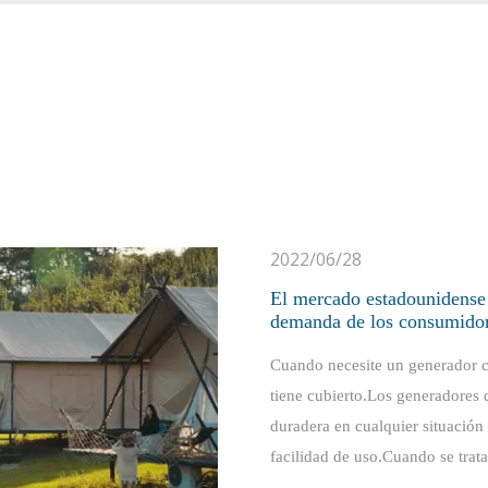
2022/06/28
El mercado estadounidense 
demanda de los consumidor
Cuando necesite un generador c
tiene cubierto.Los generadores 
duradera en cualquier situación
facilidad de uso.Cuando se trat