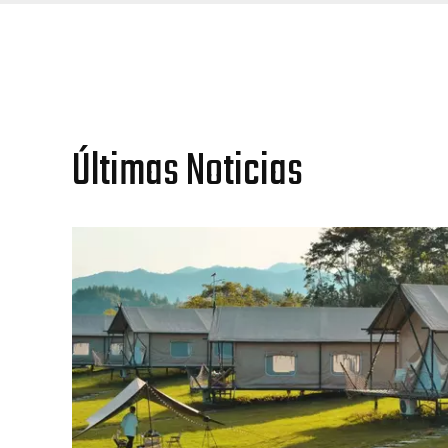
Últimas Noticias