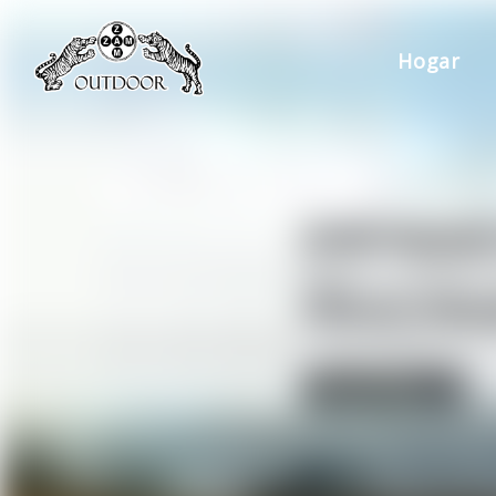
Hogar