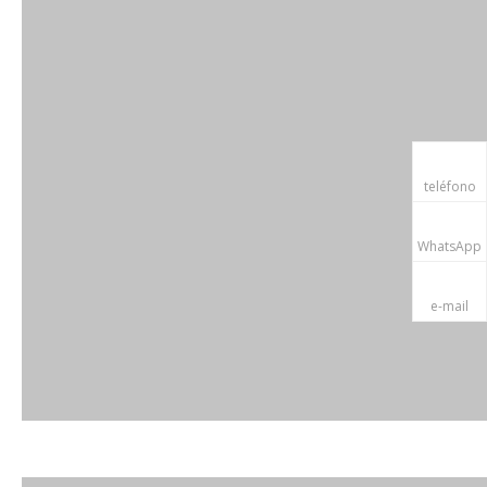
teléfono
WhatsApp
e-mail