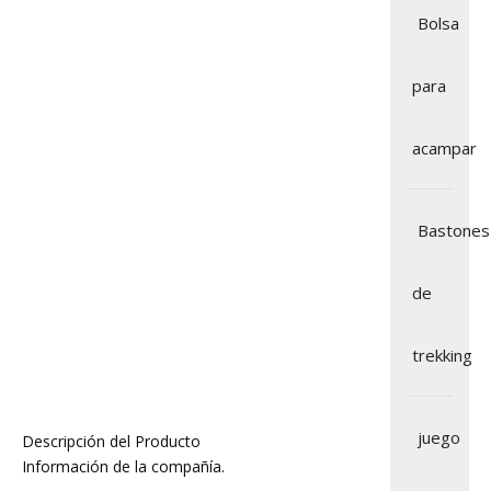
Bolsa
para
acampar
Bastones
de
trekking
juego
Descripción del Producto
Información de la compañía.