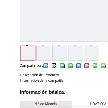
Compartir con:
Descripción del Producto
Información de la compañía.
Información básica.
N º de Modelo.
HBAT-003