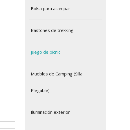
Bolsa para acampar
Bastones de trekking
juego de pícnic
Muebles de Camping (Silla
Plegable)
Iluminación exterior