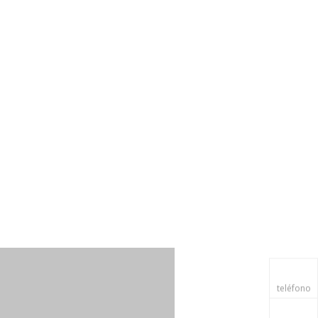
teléfono