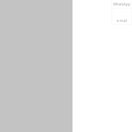
WhatsApp
e-mail