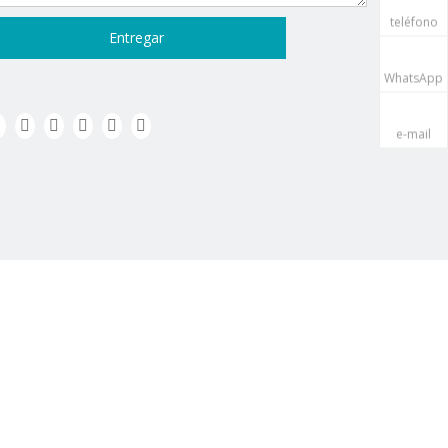
teléfono
Entregar
WhatsApp
e-mail